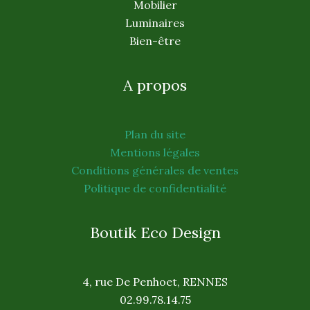
Mobilier
Luminaires
Bien-être
A propos
Plan du site
Mentions légales
Conditions générales de ventes
Politique de confidentialité
Boutik Eco Design
4, rue De Penhoet, RENNES
02.99.78.14.75