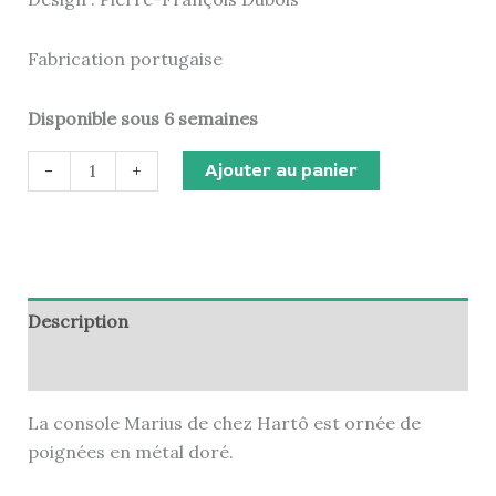
Fabrication portugaise
Disponible sous 6 semaines
Ajouter au panier
-
+
Description
Informations complémentaires
La console Marius de chez Hartô est ornée de
poignées en métal doré.