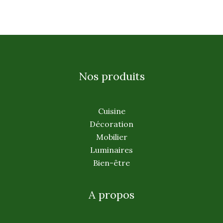
Nos produits
Cuisine
Décoration
Mobilier
Luminaires
Bien-être
A propos