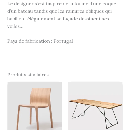
Le designer s’est inspiré de la forme d’une coque
d’un bateau tandis que les rainures obliques qui
habillent élégamment sa façade dessinent ses
voiles…
Pays de fabrication :
Portugal
Produits similaires