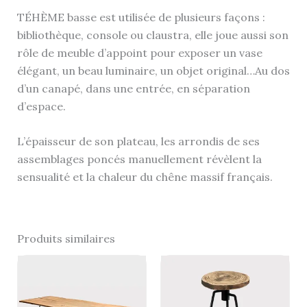
TÉHÈME basse est utilisée de plusieurs façons :
bibliothèque, console ou claustra, elle joue aussi son
rôle de meuble d’appoint pour exposer un vase
élégant, un beau luminaire, un objet original…Au dos
d’un canapé, dans une entrée, en séparation
d’espace.
L’épaisseur de son plateau, les arrondis de ses
assemblages poncés manuellement révèlent la
sensualité et la chaleur du chêne massif français.
Produits similaires