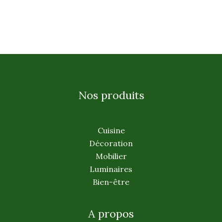
Nos produits
Cuisine
Décoration
Mobilier
Luminaires
Bien-être
A propos