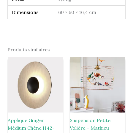
Dimensions
60 × 60 × 16,4 cm
Produits similaires
Applique Ginger
Suspension Petite
Médium Chêne H42-
Volière – Mathieu