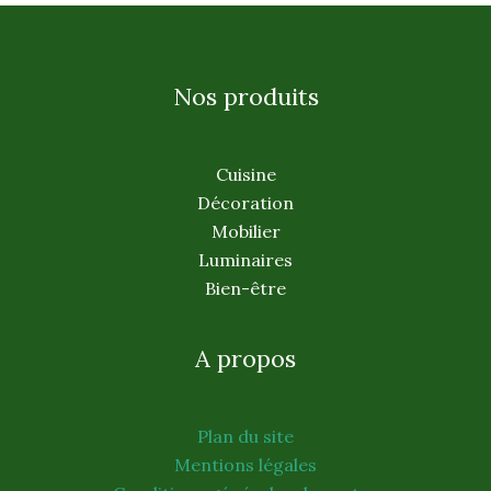
Nos produits
Cuisine
Décoration
Mobilier
Luminaires
Bien-être
A propos
Plan du site
Mentions légales