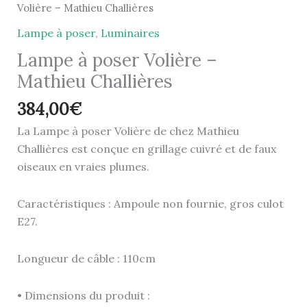
Volière – Mathieu Challières
Lampe à poser
,
Luminaires
Lampe à poser Volière –
Mathieu Challières
384,00
€
La Lampe à poser Volière de chez Mathieu
Challières est conçue en grillage cuivré et de faux
oiseaux en vraies plumes.
Caractéristiques : Ampoule non fournie, gros culot
E27.
Longueur de câble : 110cm
• Dimensions du produit :