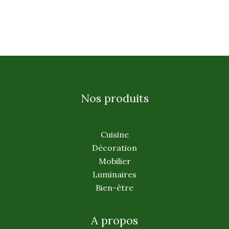
Nos produits
Cuisine
Décoration
Mobilier
Luminaires
Bien-être
A propos