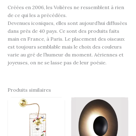
Créées en 2006,
les Volières ne ressemblent à rien
de ce qui les a précédées.
Devenues
iconiques
, elles sont aujourd’hui
diffusées
dans près de 40 pays
. Ce sont des produits
faits
main en France, à Paris.
Le placement des oiseaux
est toujours semblable mais le choix des couleurs
varie au gré de l’humeur du moment. Aériennes et
joyeuses, on ne se lasse pas de leur poésie.
Produits similaires