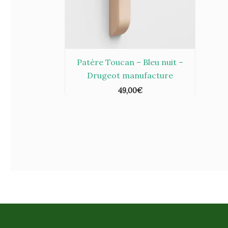
Patère Toucan – Bleu nuit –
Drugeot manufacture
49,00
€