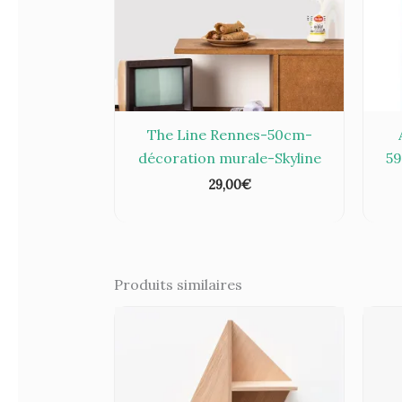
The Line Rennes-50cm-
décoration murale-Skyline
59
29,00
€
Produits similaires