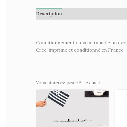
Description
Informations complémenta
Conditionnement dans un tube de protect
Crée, imprimé et conditionné en France
Vous aimerez peut-être aussi…