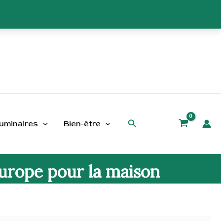
Rechercher
uminaires
Bien-être
Europe pour la maison