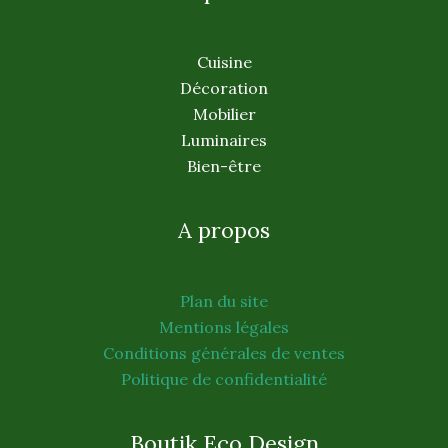
Cuisine
Décoration
Mobilier
Luminaires
Bien-être
A propos
Plan du site
Mentions légales
Conditions générales de ventes
Politique de confidentialité
Boutik Eco Design