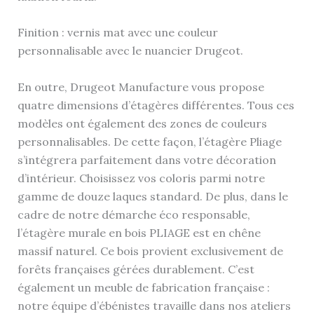
Finition : vernis mat avec une couleur
personnalisable avec le nuancier Drugeot.
En outre, Drugeot Manufacture vous propose
quatre dimensions d’étagères différentes. Tous ces
modèles ont également des zones de couleurs
personnalisables. De cette façon, l’étagère Pliage
s’intégrera parfaitement dans votre décoration
d’intérieur. Choisissez vos coloris parmi notre
gamme de douze laques standard. De plus, dans le
cadre de notre démarche éco responsable,
l’étagère murale en bois PLIAGE est en chêne
massif naturel. Ce bois provient exclusivement de
forêts françaises gérées durablement. C’est
également un meuble de fabrication française :
notre équipe d’ébénistes travaille dans nos ateliers