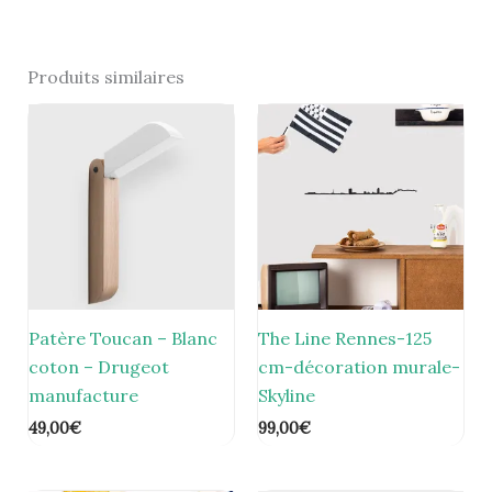
Produits similaires
Patère Toucan – Blanc
The Line Rennes-125
coton – Drugeot
cm-décoration murale-
manufacture
Skyline
49,00
€
99,00
€