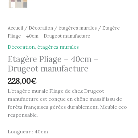
Accueil
/
Décoration
/
étagères murales
/ Etagère
Pliage – 40cm – Drugeot manufacture
Décoration
,
étagères murales
Etagère Pliage – 40cm –
Drugeot manufacture
228,00
€
L’étagère murale Pliage de chez Drugeot
manufacture est conçue en chêne massif issu de
forêts françaises gérées durablement. Meuble eco
responsable.
Longueur : 40cm