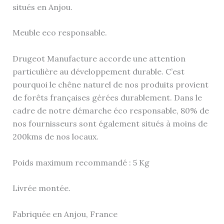
situés en Anjou.
Meuble eco responsable.
Drugeot Manufacture accorde une attention
particulière au développement durable. C’est
pourquoi le chêne naturel de nos produits provient
de forêts françaises gérées durablement. Dans le
cadre de notre démarche éco responsable, 80% de
nos fournisseurs sont également situés à moins de
200kms de nos locaux.
Poids maximum recommandé : 5 Kg
Livrée montée.
Fabriquée en Anjou, France