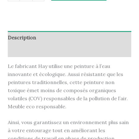
Description
Informations complémentaires
Le fabricant Hay utilise une peinture à l’eau
innovante et écologique. Aussi résistante que les
peintures traditionnelles, cette peinture non
toxique émet moins de composés organiques
volatiles (COV) responsables de la pollution de l’air.
Meuble eco responsable.
Ainsi, vous garantissez un environnement plus sain
à votre entourage tout en améliorant les
conditions de travail en phase de production.