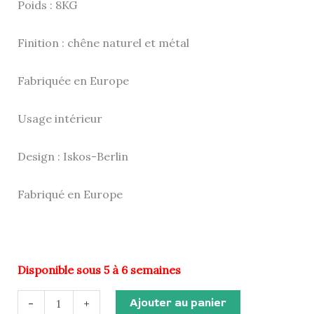
Poids : 8KG
Finition : chêne naturel et métal
Fabriquée en Europe
Usage intérieur
Design : Iskos-Berlin
Fabriqué en Europe
Disponible sous 5 à 6 semaines
Ajouter au panier
-
+