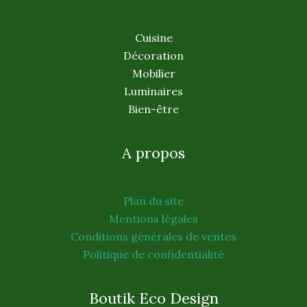
Cuisine
Décoration
Mobilier
Luminaires
Bien-être
A propos
Plan du site
Mentions légales
Conditions générales de ventes
Politique de confidentialité
Boutik Eco Design