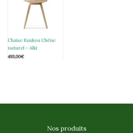
Chaise Kuskoa Chêne
naturel – Alki
493,00
€
Nos produits