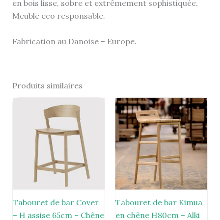
en bois lisse, sobre et extrêmement sophistiquée.
Meuble eco responsable.
Fabrication au Danoise – Europe.
Produits similaires
Tabouret de bar Cover
Tabouret de bar Kimua
– H assise 65cm – Chêne
en chêne H80cm – Alki