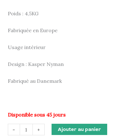
Poids : 4,5KG
Fabriquée en Europe
Usage intérieur
Design : Kasper Nyman
Fabriqué au Danemark
Disponible sous 45 jours
Ajouter au panier
-
+