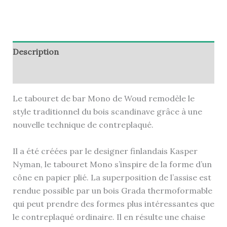
Description
Informations complémentaires
Le tabouret de bar Mono de Woud remodèle le
style traditionnel du bois scandinave grâce à une
nouvelle technique de contreplaqué.
Il a été créées par le designer finlandais Kasper
Nyman, le tabouret Mono s’inspire de la forme d’un
cône en papier plié. La superposition de l’assise est
rendue possible par un bois Grada thermoformable
qui peut prendre des formes plus intéressantes que
le contreplaqué ordinaire. Il en résulte une chaise