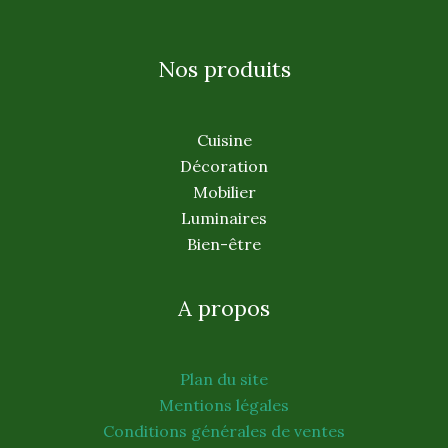
Nos produits
Cuisine
Décoration
Mobilier
Luminaires
Bien-être
A propos
Plan du site
Mentions légales
Conditions générales de ventes