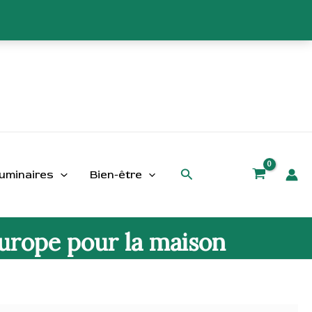
Rechercher
uminaires
Bien-être
Europe pour la maison