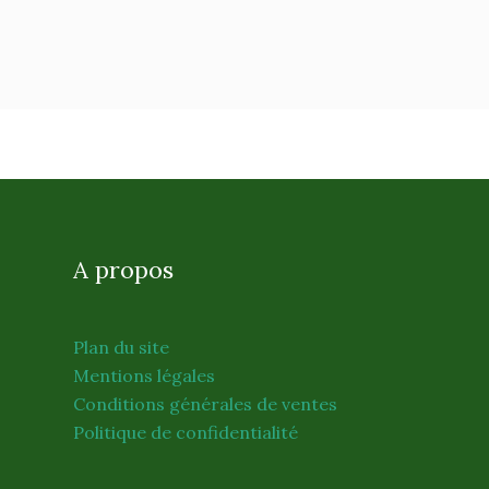
A propos
Plan du site
Mentions légales
Conditions générales de ventes
Politique de confidentialité