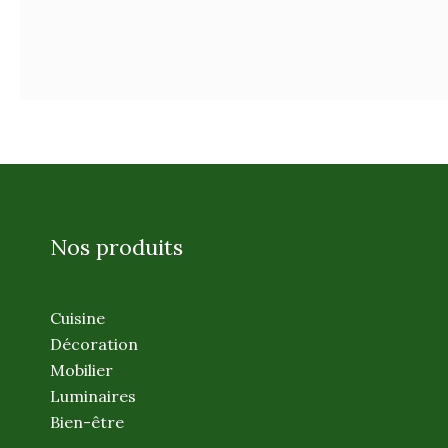
Nos produits
Cuisine
Décoration
Mobilier
Luminaires
Bien-être