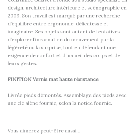
design, architecture intérieure et scénographie en
2009. Son travail est marqué par une recherche
d’équilibre entre ergonomie, délicatesse et
imaginaire. Ses objets sont autant de tentatives
d’explorer l’incarnation du mouvement par la
légèreté ou la surprise, tout en défendant une
exigence de confort et d’accueil des corps et de
leurs gestes.
FINITION Vernis mat haute résistance
Livrée pieds démontés. Assemblage des pieds avec
une clé alène fournie, selon la notice fournie.
Vous aimerez peut-être aussi…