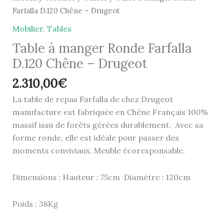
Farfalla D.120 Chêne – Drugeot
Mobilier
,
Tables
Table à manger Ronde Farfalla
D.120 Chêne – Drugeot
2.310,00
€
La table de repas Farfalla de chez Drugeot
manufacture est fabriquée en Chêne Français 100%
massif issu de forêts gérées durablement. Avec sa
forme ronde, elle est idéale pour passer des
moments conviviaux. Meuble écoresponsable.
Dimensions : Hauteur : 75cm Diamètre : 120cm
Poids : 38Kg