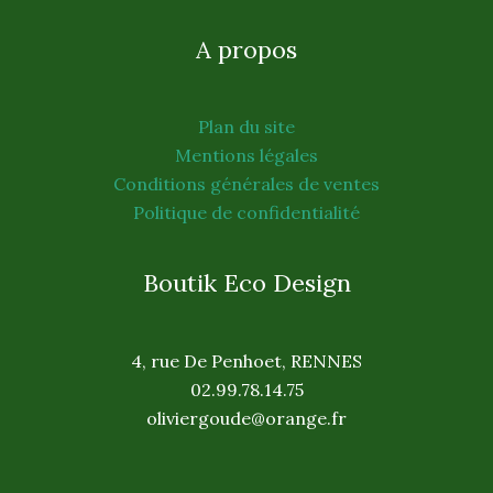
A propos
Plan du site
Mentions légales
Conditions générales de ventes
Politique de confidentialité
Boutik Eco Design
4, rue De Penhoet, RENNES
02.99.78.14.75
oliviergoude@orange.fr