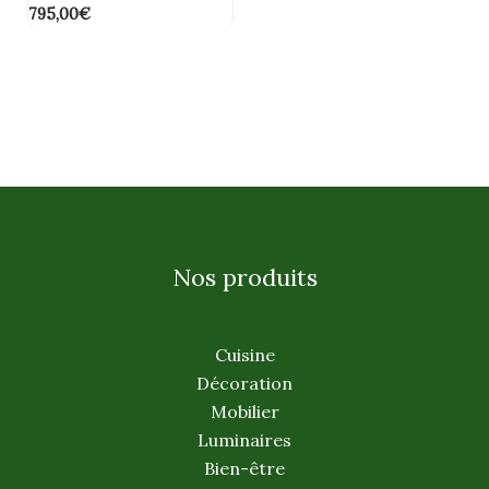
795,00
€
Nos produits
Cuisine
Décoration
Mobilier
Luminaires
Bien-être