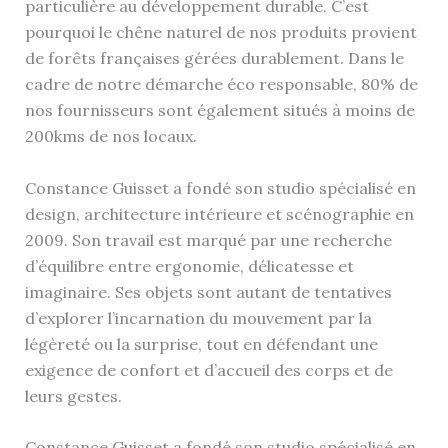
particulière au développement durable. C’est
pourquoi le chêne naturel de nos produits provient
de forêts françaises gérées durablement. Dans le
cadre de notre démarche éco responsable, 80% de
nos fournisseurs sont également situés à moins de
200kms de nos locaux.
Constance Guisset a fondé son studio spécialisé en
design, architecture intérieure et scénographie en
2009. Son travail est marqué par une recherche
d’équilibre entre ergonomie, délicatesse et
imaginaire. Ses objets sont autant de tentatives
d’explorer l’incarnation du mouvement par la
légèreté ou la surprise, tout en défendant une
exigence de confort et d’accueil des corps et de
leurs gestes.
Constance Guisset a fondé son studio spécialisé en