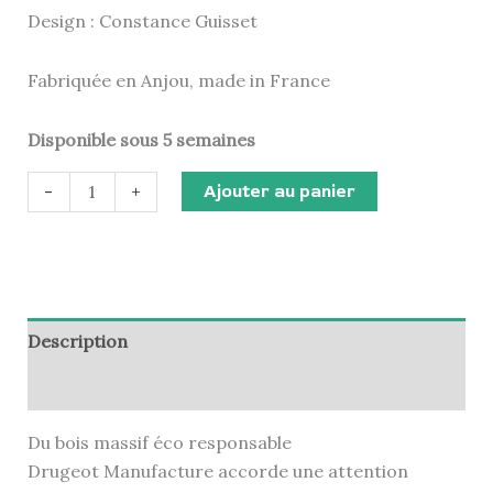
Design : Constance Guisset
Fabriquée en Anjou, made in France
Disponible sous 5 semaines
Ajouter au panier
-
+
Description
Informations complémentaires
Du bois massif éco responsable
Drugeot Manufacture accorde une attention