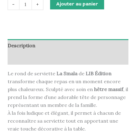
Ajouter au panier
-
+
Description
Informations complémentaires
Le rond de serviette
La Smala
de
LIB Édition
transforme chaque repas en un moment encore
plus chaleureux. Sculpté avec soin en
hêtre massif
, il
prend la forme d’une adorable tête de personnage
représentant un membre de la famille.
À la fois ludique et élégant, il permet à chacun de
reconnaître sa serviette tout en apportant une
vraie touche décorative à la table.