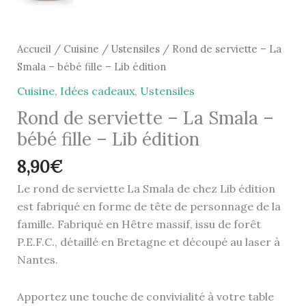
Accueil
/
Cuisine
/
Ustensiles
/ Rond de serviette – La
Smala – bébé fille – Lib édition
Cuisine
,
Idées cadeaux
,
Ustensiles
Rond de serviette – La Smala –
bébé fille – Lib édition
8,90
€
Le rond de serviette La Smala de chez Lib édition
est fabriqué en forme de tête de personnage de la
famille. Fabriqué en Hêtre massif, issu de forêt
P.E.F.C., détaillé en Bretagne et découpé au laser à
Nantes.
Apportez une touche de convivialité à votre table