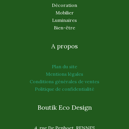
Décoration
Mobilier
Luminaires
Bien-être
A propos
Plan du site
Mentions légales
Conditions générales de ventes
Politique de confidentialité
Boutik Eco Design
4, rue De Penhoet, RENNES