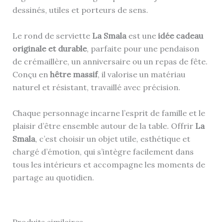
dessinés, utiles et porteurs de sens.
Le rond de serviette
La Smala
est une
idée cadeau
originale et durable
, parfaite pour une pendaison
de crémaillère, un anniversaire ou un repas de fête.
Conçu en
hêtre massif
, il valorise un matériau
naturel et résistant, travaillé avec précision.
Chaque personnage incarne l’esprit de famille et le
plaisir d’être ensemble autour de la table. Offrir
La
Smala
, c’est choisir un objet utile, esthétique et
chargé d’émotion, qui s’intègre facilement dans
tous les intérieurs et accompagne les moments de
partage au quotidien.
Produits similaires