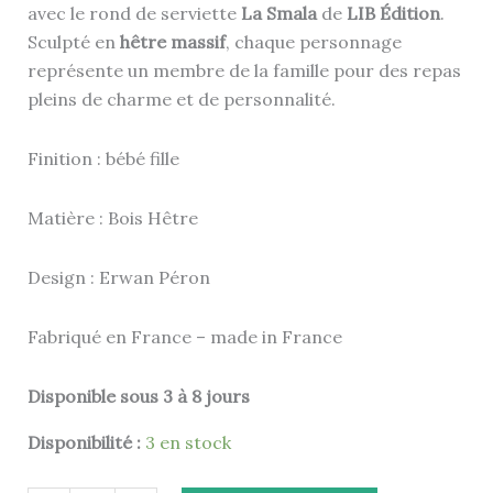
avec le rond de serviette
La Smala
de
LIB Édition
.
Sculpté en
hêtre massif
, chaque personnage
représente un membre de la famille pour des repas
pleins de charme et de personnalité.
Finition : bébé fille
Matière : Bois Hêtre
Design : Erwan Péron
Fabriqué en France – made in France
Disponible sous 3 à 8 jours
Disponibilité :
3 en stock