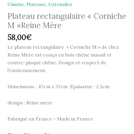
Cuisine
,
Plateaux
,
Ustensiles
Plateau rectangulaire « Corniche
M »Reine Mère
58,00
€
Le plateau rectangulaire » Corniche M » de chez
Reine Mère est conçu en bois chêne massif et
contre-plaqué chêne. Design et respect de
l’environnement.
Dimensions : 47cm x 37cm Epaisseur : 2,5cm
design : Reine mère
Fabriqué en France – Made in France