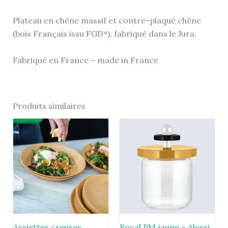
Plateau en chêne massif et contre-plaqué chêne
(bois Français issu FGD*), fabriqué dans le Jura.
Fabriqué en France – made in France
Produits similaires
Assiettes creuses
Bocal PM jaune – Alessi