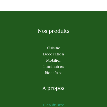
Nos produits
Cuisine
Décoration
Mobilier
Luminaires
Bien-être
A propos
Plan du site