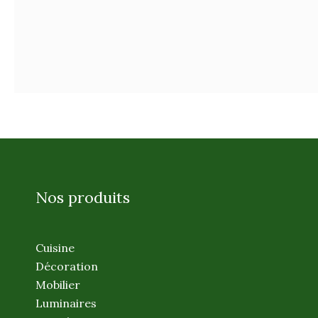
Nos produits
Cuisine
Décoration
Mobilier
Luminaires