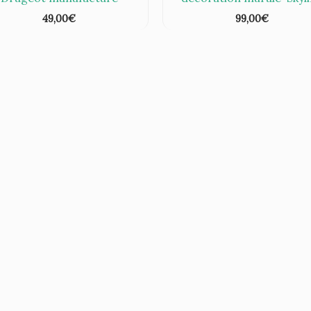
49,00
€
99,00
€