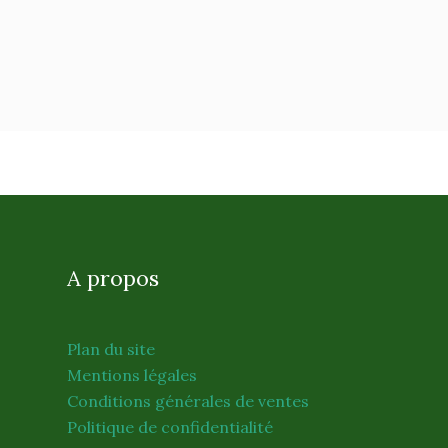
A propos
Plan du site
Mentions légales
Conditions générales de ventes
Politique de confidentialité