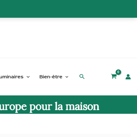
Rechercher
uminaires
Bien-être
Europe pour la maison