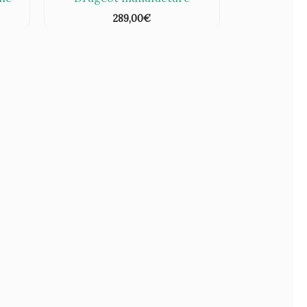
289,00
€