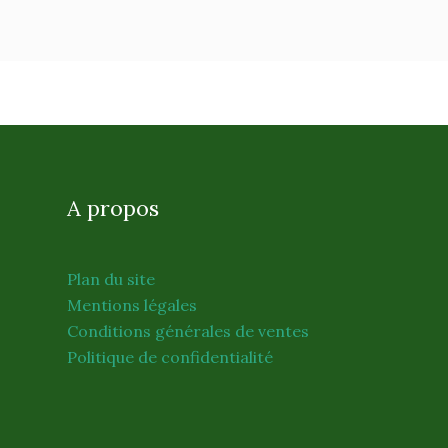
A propos
Plan du site
Mentions légales
Conditions générales de ventes
Politique de confidentialité