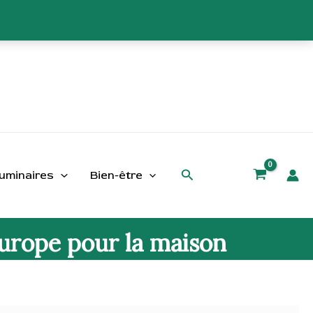
Rechercher
uminaires
Bien-être
Europe pour la maison