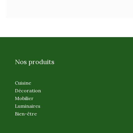
Nos produits
Cuisine
Décoration
Mobilier
Luminaires
Bien-être