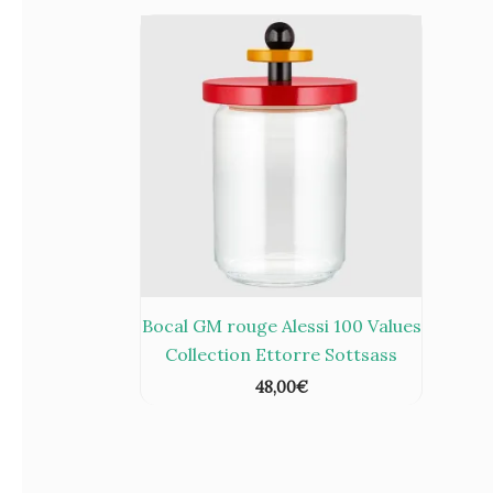
Bocal GM rouge Alessi 100 Values
Collection Ettorre Sottsass
48,00
€