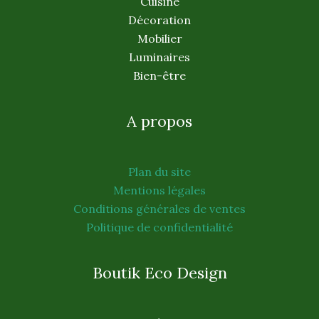
Cuisine
Décoration
Mobilier
Luminaires
Bien-être
A propos
Plan du site
Mentions légales
Conditions générales de ventes
Politique de confidentialité
Boutik Eco Design