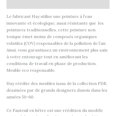
Informations complémentaires
Le fabricant Hay utilise une peinture à l’eau
innovante et écologique, aussi résistante que les
peintures traditionnelles, cette peinture non
toxique émet moins de composés organiques
volatiles (COV) responsables de la pollution de l’air.
Ainsi, vous garantissez un environnement plus sain
à votre entourage tout en améliorant les
conditions de travail en phase de production.
Meuble eco responsable.
Hay réédite des meubles issus de la collection FDB,
dessinées par de grands designers danois dans les
années 50-60.
Ce Fauteuil en hêtre est une réédition du modèle