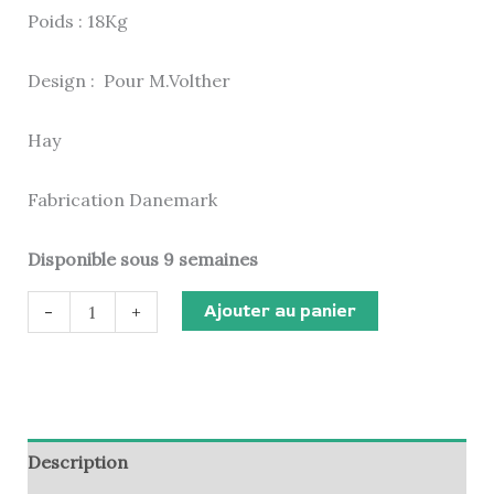
Poids : 18Kg
Design : Pour M.Volther
Hay
Fabrication Danemark
Disponible sous 9 semaines
Ajouter au panier
-
+
Description