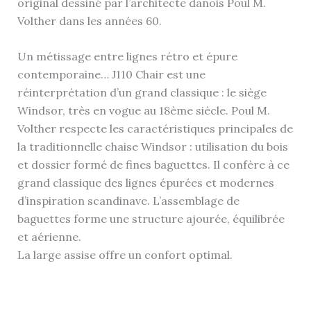
original dessiné par l’architecte danois Poul M.
Volther dans les années 60.
Un métissage entre lignes rétro et épure
contemporaine… J110 Chair est une
réinterprétation d’un grand classique : le siège
Windsor, très en vogue au 18ème siècle. Poul M.
Volther respecte les caractéristiques principales de
la traditionnelle chaise Windsor : utilisation du bois
et dossier formé de fines baguettes. Il confère à ce
grand classique des lignes épurées et modernes
d’inspiration scandinave. L’assemblage de
baguettes forme une structure ajourée, équilibrée
et aérienne.
La large assise offre un confort optimal.