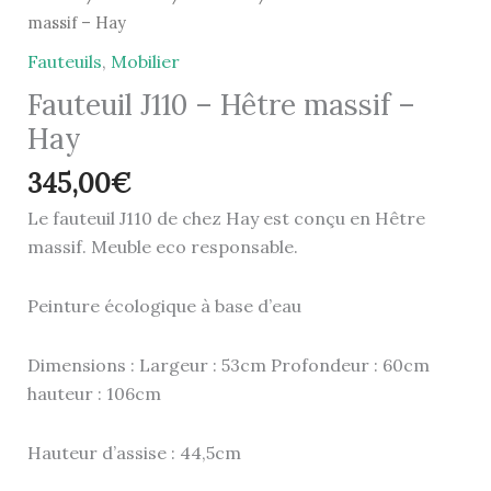
massif – Hay
Fauteuils
,
Mobilier
Fauteuil J110 – Hêtre massif –
Hay
345,00
€
Le fauteuil J110 de chez Hay est conçu en Hêtre
massif. Meuble eco responsable.
Peinture écologique à base d’eau
Dimensions : Largeur : 53cm Profondeur : 60cm
hauteur : 106cm
Hauteur d’assise : 44,5cm