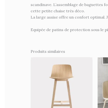
scandinave. L’assemblage de baguettes fo
cette petite chaise très déco.
La large assise offre un confort optimal.
Equipée de patins de protection sous le p
Produits similaires