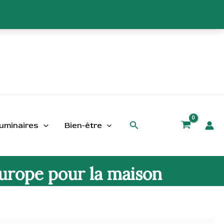
Rechercher
uminaires
Bien-être
Europe pour la maison