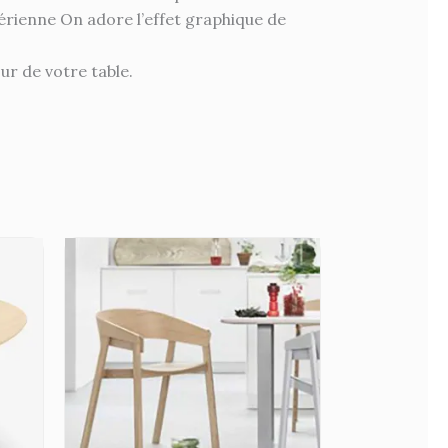
érienne On adore l’effet graphique de
ur de votre table.