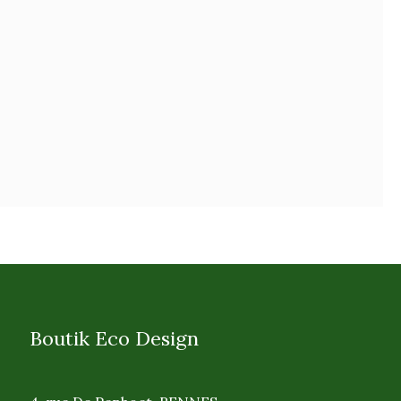
Boutik Eco Design