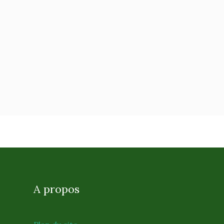
A propos