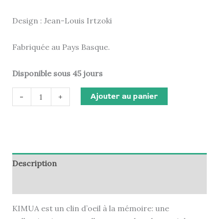
Design : Jean-Louis Irtzoki
Fabriquée au Pays Basque.
Disponible sous 45 jours
Ajouter au panier
-
+
Description
Informations complémentaires
KIMUA est un clin d’oeil à la mémoire: une