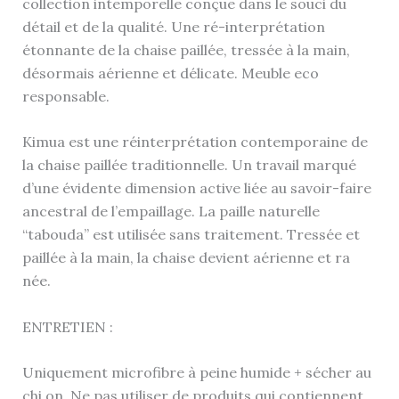
collection intemporelle conçue dans le souci du
détail et de la qualité. Une ré-interprétation
étonnante de la chaise paillée, tressée à la main,
désormais aérienne et délicate. Meuble eco
responsable.
Kimua est une réinterprétation contemporaine de
la chaise paillée traditionnelle. Un travail marqué
d’une évidente dimension active liée au savoir-faire
ancestral de l’empaillage. La paille naturelle
“tabouda” est utilisée sans traitement. Tressée et
paillée à la main, la chaise devient aérienne et ra
née.
ENTRETIEN :
Uniquement microfibre à peine humide + sécher au
chi on. Ne pas utiliser de produits qui contiennent