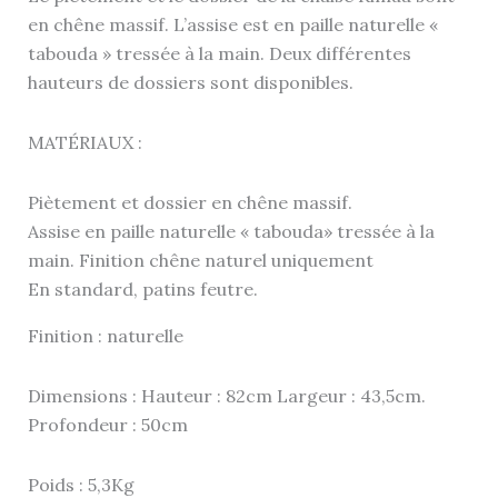
en chêne massif. L’assise est en paille naturelle «
tabouda » tressée à la main. Deux différentes
hauteurs de dossiers sont disponibles.
MATÉRIAUX :
Piètement et dossier en chêne massif.
Assise en paille naturelle « tabouda» tressée à la
main. Finition chêne naturel uniquement
En standard, patins feutre.
Finition : naturelle
Dimensions : Hauteur : 82cm Largeur : 43,5cm.
Profondeur : 50cm
Poids : 5,3Kg