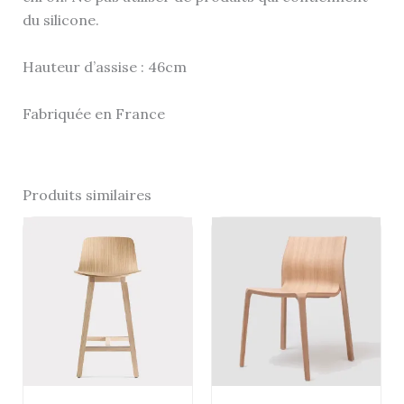
du silicone.
Hauteur d’assise : 46cm
Fabriquée en France
Produits similaires