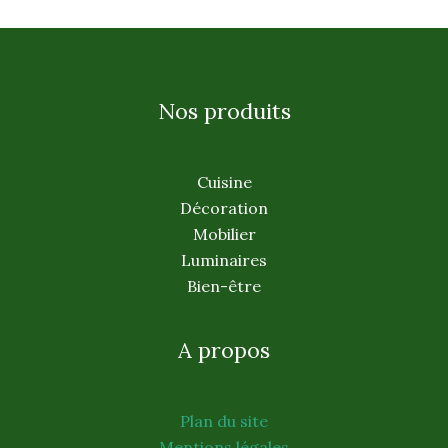
Nos produits
Cuisine
Décoration
Mobilier
Luminaires
Bien-être
A propos
Plan du site
Mentions légales