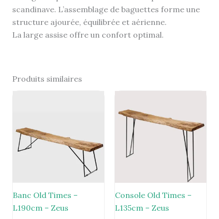
scandinave. L’assemblage de baguettes forme une
structure ajourée, équilibrée et aérienne.
La large assise offre un confort optimal.
Produits similaires
Banc Old Times –
Console Old Times –
L190cm – Zeus
L135cm – Zeus