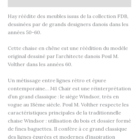
Informations complémentaires
Hay réédite des meubles issus de la collection FDB,
dessinées par de grands designers danois dans les
années 50-60.
Cette chaise en chêne est une réédition du modèle
original dessiné par l’architecte danois Poul M.
Volther dans les années 60.
Un métissage entre lignes rétro et épure
contemporaine… J41 Chair est une réinterprétation
d’un grand classique : le siège Windsor, très en
vogue au 18ème siècle. Poul M. Volther respecte les
caractéristiques principales de la traditionnelle
chaise Windsor : utilisation du bois et dossier formé
de fines baguettes. Il confère à ce grand classique
des lignes épurées et modernes d’inspiration