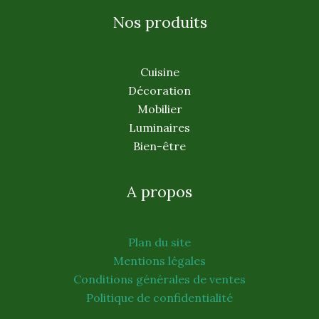
Nos produits
Cuisine
Décoration
Mobilier
Luminaires
Bien-être
A propos
Plan du site
Mentions légales
Conditions générales de ventes
Politique de confidentialité