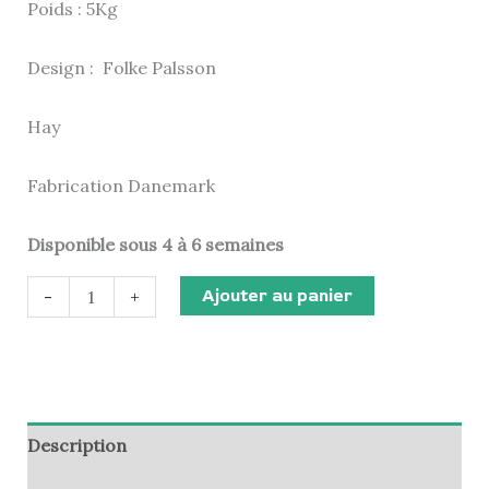
Poids : 5Kg
Design : Folke Palsson
Hay
Fabrication Danemark
Disponible sous 4 à 6 semaines
Ajouter au panier
-
+
Description