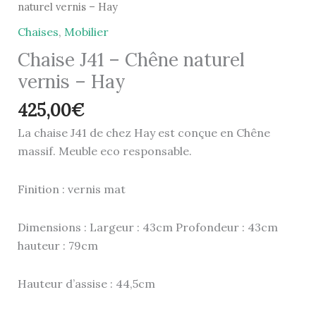
naturel vernis – Hay
Chaises
,
Mobilier
Chaise J41 – Chêne naturel
vernis – Hay
425,00
€
La chaise J41 de chez Hay est conçue en Chêne
massif. Meuble eco responsable.
Finition : vernis mat
Dimensions : Largeur : 43cm Profondeur : 43cm
hauteur : 79cm
Hauteur d’assise : 44,5cm