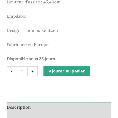
Hauteur d’assise : 45,40cm
Empilable
Design : Thomas Bentzen
Fabriquée en Europe.
Disponible sous 35 jours
Ajouter au panier
-
+
Description