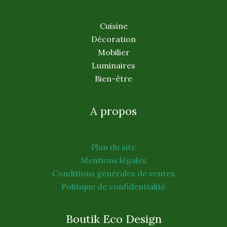
Cuisine
Décoration
Mobilier
Luminaires
Bien-être
A propos
Plan du site
Mentions légales
Conditions générales de ventes
Politique de confidentialité
Boutik Eco Design