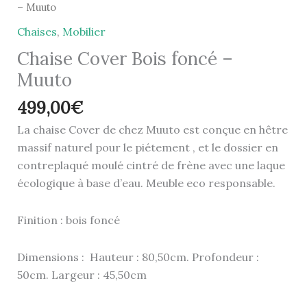
– Muuto
Chaises
,
Mobilier
Chaise Cover Bois foncé –
Muuto
499,00
€
La chaise Cover de chez Muuto est conçue en hêtre
massif naturel pour le piétement , et le dossier en
contreplaqué moulé cintré de frène avec une laque
écologique à base d’eau. Meuble eco responsable.
Finition : bois foncé
Dimensions : Hauteur : 80,50cm. Profondeur :
50cm. Largeur : 45,50cm