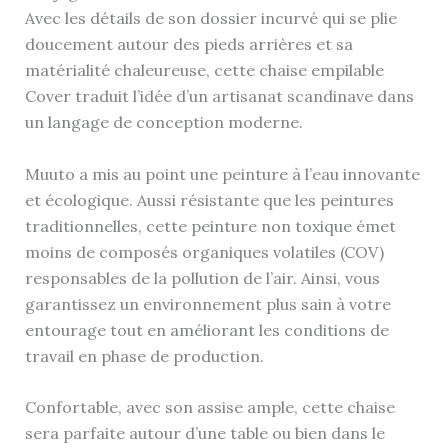
Avec les détails de son dossier incurvé qui se plie
doucement autour des pieds arrières et sa
matérialité chaleureuse, cette chaise empilable
Cover traduit l’idée d’un artisanat scandinave dans
un langage de conception moderne.
Muuto a mis au point une peinture à l’eau innovante
et écologique. Aussi résistante que les peintures
traditionnelles, cette peinture non toxique émet
moins de composés organiques volatiles (COV)
responsables de la pollution de l’air. Ainsi, vous
garantissez un environnement plus sain à votre
entourage tout en améliorant les conditions de
travail en phase de production.
Confortable, avec son assise ample, cette chaise
sera parfaite autour d’une table ou bien dans le