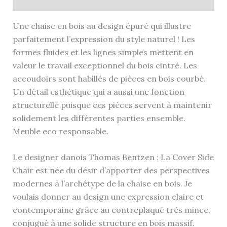
Informations complémentaires
Une chaise en bois au design épuré qui illustre
parfaitement l’expression du style naturel ! Les
formes fluides et les lignes simples mettent en
valeur le travail exceptionnel du bois cintré. Les
accoudoirs sont habillés de pièces en bois courbé.
Un détail esthétique qui a aussi une fonction
structurelle puisque ces pièces servent à maintenir
solidement les différentes parties ensemble.
Meuble eco responsable.
Le designer danois Thomas Bentzen : La Cover Side
Chair est née du désir d’apporter des perspectives
modernes à l’archétype de la chaise en bois. Je
voulais donner au design une expression claire et
contemporaine grâce au contreplaqué très mince,
conjugué à une solide structure en bois massif.