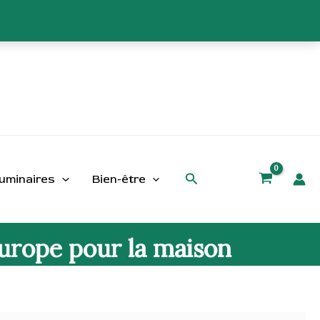
Rechercher
uminaires
Bien-être
Europe pour la maison