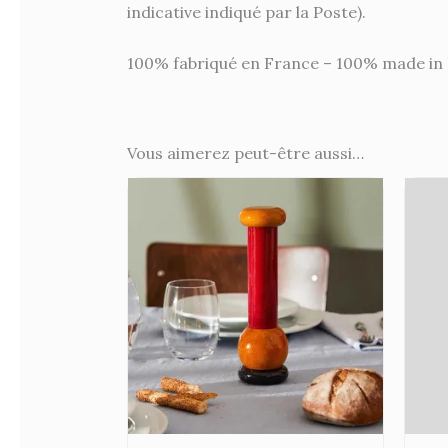
indicative indiqué par la Poste).
100% fabriqué en France – 100% made in 
Vous aimerez peut-être aussi…