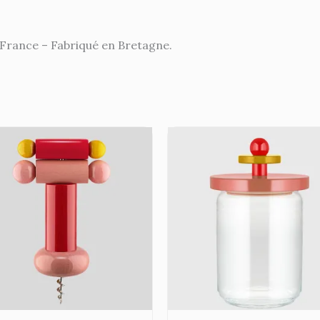
France – Fabriqué en Bretagne.