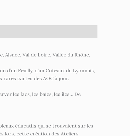
 Alsace, Val de Loire, Vallée du Rhône,
on d’un Reuilly, d’un Coteaux du Lyonnais,
s rares cartes des AOC à jour.
r les lacs, les baies, les îles… De
leaux éducatifs qui se trouvaient sur les
s lors, cette création des Ateliers