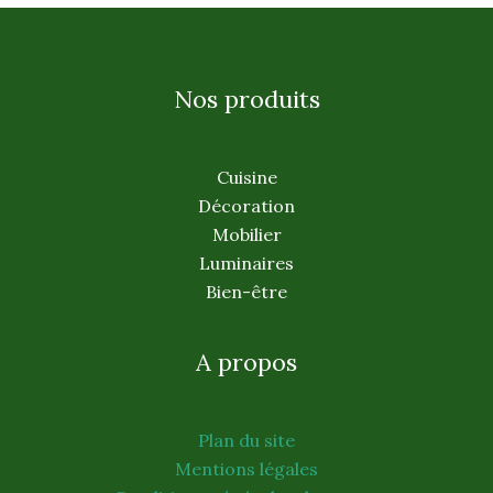
Nos produits
Cuisine
Décoration
Mobilier
Luminaires
Bien-être
A propos
Plan du site
Mentions légales