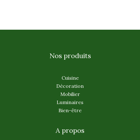
Nos produits
Cuisine
Décoration
Mobilier
Luminaires
Bien-être
A propos