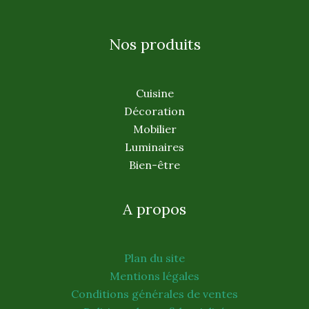
Nos produits
Cuisine
Décoration
Mobilier
Luminaires
Bien-être
A propos
Plan du site
Mentions légales
Conditions générales de ventes