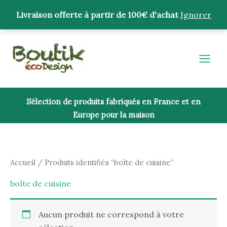
Aller
Livraison offerte à partir de 100€ d'achat
Ignorer
au
contenu
Sélection de produits fabriqués en France et en
Europe pour la maison
Accueil
/ Produits identifiés “boîte de cuisine”
boîte de cuisine
Aucun produit ne correspond à votre