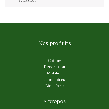
sélection.
Nos produits
Cuisine
Décoration
Mobilier
Luminaires
Bien-être
A propos