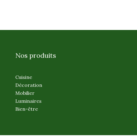
Nos produits
Cuisine
Décoration
Mobilier
Luminaires
Bien-être