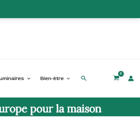
Rechercher
uminaires
Bien-être
Europe pour la maison