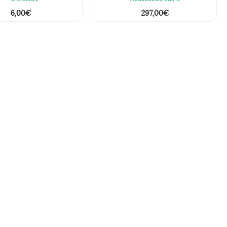
6,00
€
297,00
€