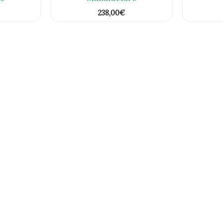
238,00
€