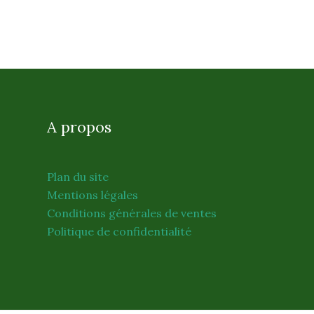
A propos
Plan du site
Mentions légales
Conditions générales de ventes
Politique de confidentialité